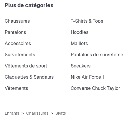
Plus de catégories
Chaussures
T-Shirts & Tops
Pantalons
Hoodies
Accessoires
Maillots
Survêtements
Pantalons de survêtements
Vêtements de sport
Sneakers
Claquettes & Sandales
Nike Air Force 1
Vêtements
Converse Chuck Taylor
Enfants
Chaussures
Skate