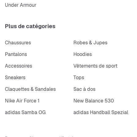
Under Armour
Plus de catégories
Chaussures
Robes & Jupes
Pantalons
Hoodies
Accessoires
Vêtements de sport
Sneakers
Tops
Claquettes & Sandales
Sac à dos
Nike Air Force 1
New Balance 530
adidas Samba OG
adidas Handball Spezial