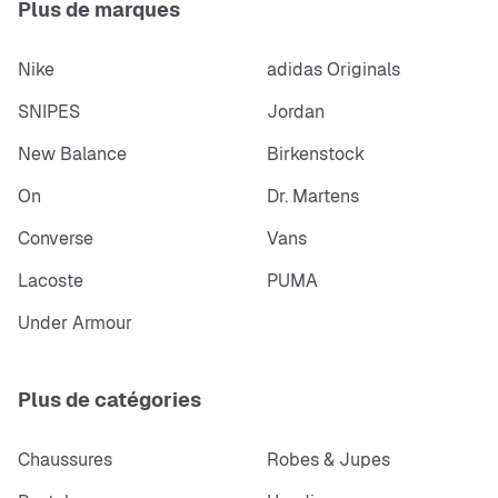
Plus de marques
Nike
adidas Originals
SNIPES
Jordan
New Balance
Birkenstock
On
Dr. Martens
Converse
Vans
Lacoste
PUMA
Under Armour
Plus de catégories
Chaussures
Robes & Jupes