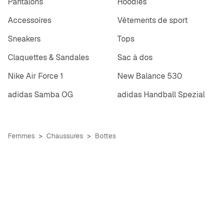
Pantalons
Hoodies
Accessoires
Vêtements de sport
Sneakers
Tops
Claquettes & Sandales
Sac à dos
Nike Air Force 1
New Balance 530
adidas Samba OG
adidas Handball Spezial
Femmes
Chaussures
Bottes