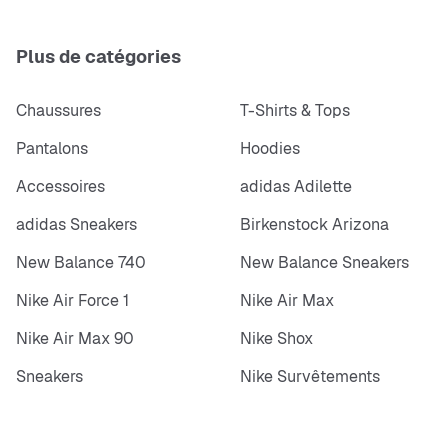
Plus de catégories
Chaussures
T-Shirts & Tops
Pantalons
Hoodies
Accessoires
adidas Adilette
adidas Sneakers
Birkenstock Arizona
New Balance 740
New Balance Sneakers
Nike Air Force 1
Nike Air Max
Nike Air Max 90
Nike Shox
Sneakers
Nike Survêtements