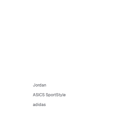
Jordan
ASICS SportStyle
adidas