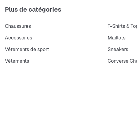
Plus de catégories
Chaussures
T-Shirts & To
Accessoires
Maillots
Vêtements de sport
Sneakers
Vêtements
Converse Chu