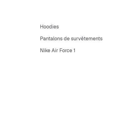
Hoodies
Pantalons de survêtements
Nike Air Force 1