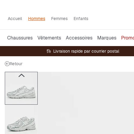
Accueil
Hommes
Femmes
Enfants
Chaussures
Vêtements
Accessoires
Marques
Prom
Livraison rapide par courrier postal
Retour