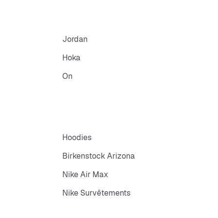
Jordan
Hoka
On
Hoodies
Birkenstock Arizona
Nike Air Max
Nike Survêtements