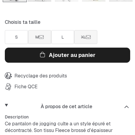
Choisis ta taille
S
M
L
XL
Ajouter au panier
Recyclage des produits
Fiche QCE
À propos de cet article
Description
Ce pantalon de jogging culte a un style épuré et
décontracté. Son tissu Fleece brossé d'épaisseur