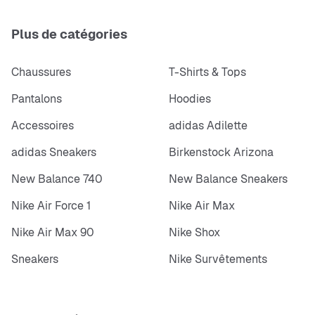
Plus de catégories
Chaussures
T-Shirts & Tops
Pantalons
Hoodies
Accessoires
adidas Adilette
adidas Sneakers
Birkenstock Arizona
New Balance 740
New Balance Sneakers
Nike Air Force 1
Nike Air Max
Nike Air Max 90
Nike Shox
Sneakers
Nike Survêtements