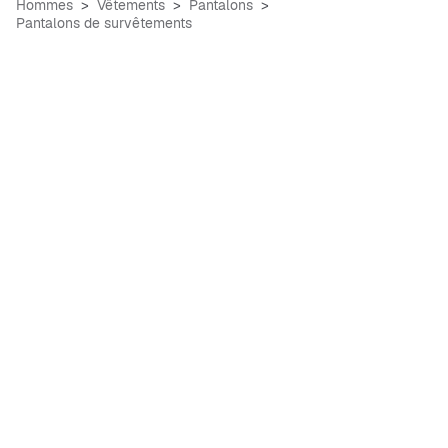
Hommes
Vêtements
Pantalons
Pantalons de survêtements