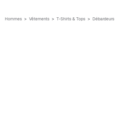
Hommes
Vêtements
T-Shirts & Tops
Débardeurs