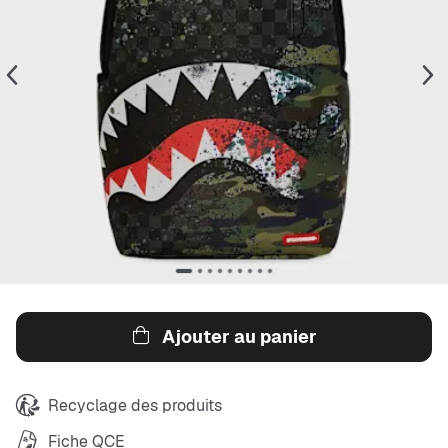
Ajouter au panier
Recyclage des produits
Fiche QCE