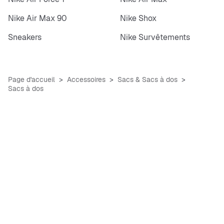
Nike Air Max 90
Nike Shox
Sneakers
Nike Survêtements
Page d'accueil
Accessoires
Sacs & Sacs à dos
Sacs à dos