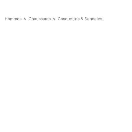
Hommes
Chaussures
Casquettes & Sandales