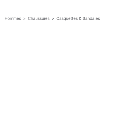
Hommes
Chaussures
Casquettes & Sandales