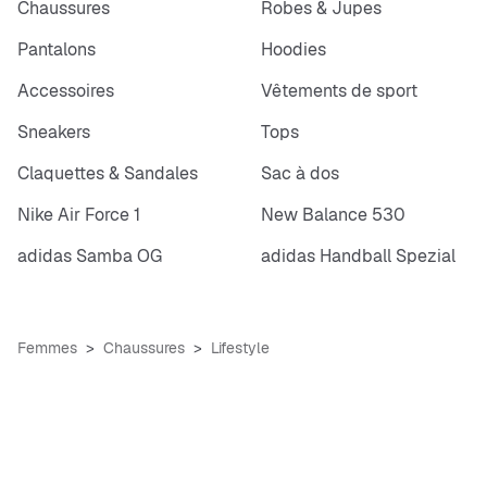
Chaussures
Robes & Jupes
Pantalons
Hoodies
Accessoires
Vêtements de sport
Sneakers
Tops
Claquettes & Sandales
Sac à dos
Nike Air Force 1
New Balance 530
adidas Samba OG
adidas Handball Spezial
Femmes
Chaussures
Lifestyle