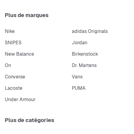
Plus de marques
Nike
adidas Originals
SNIPES
Jordan
New Balance
Birkenstock
On
Dr. Martens
Converse
Vans
Lacoste
PUMA
Under Armour
Plus de catégories