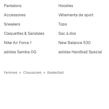
Pantalons
Hoodies
Accessoires
Vêtements de sport
Sneakers
Tops
Claquettes & Sandales
Sac à dos
Nike Air Force 1
New Balance 530
adidas Samba OG
adidas Handball Spezial
Femmes
Chaussures
Basketball