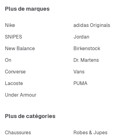
Plus de marques
Nike
adidas Originals
SNIPES
Jordan
New Balance
Birkenstock
On
Dr. Martens
Converse
Vans
Lacoste
PUMA
Under Armour
Plus de catégories
Chaussures
Robes & Jupes