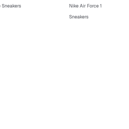
 Sneakers
Nike Air Force 1
Sneakers