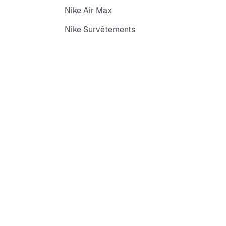
Nike Air Max
Nike Survêtements