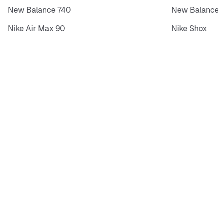
New Balance 740
New Balance
Nike Air Max 90
Nike Shox