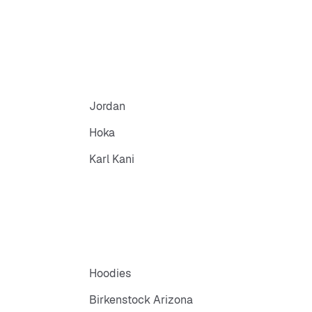
Jordan
Hoka
Karl Kani
Hoodies
Birkenstock Arizona