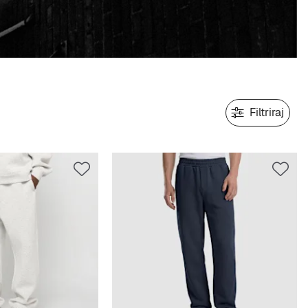
Filtriraj