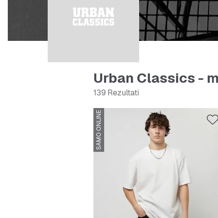
Urban Classics - 
139 Rezultati
SAMO ONLINE