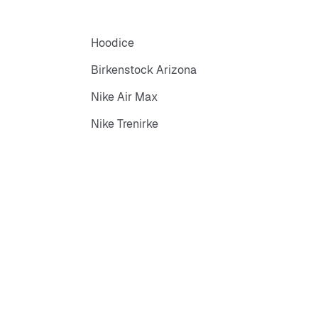
Hoodice
Birkenstock Arizona
Nike Air Max
Nike Trenirke