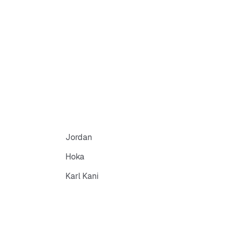
Jordan
Hoka
Karl Kani