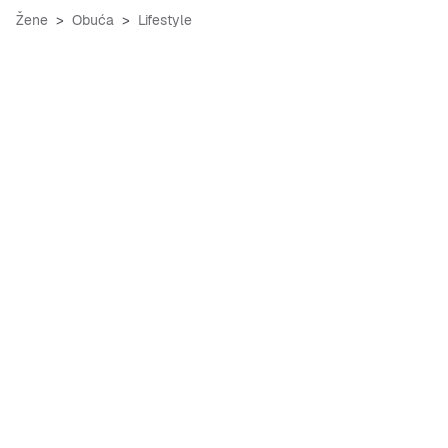
Žene
Obuća
Lifestyle