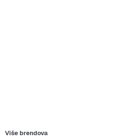
Više brendova