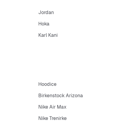
Jordan
Hoka
Karl Kani
Hoodice
Birkenstock Arizona
Nike Air Max
Nike Trenirke