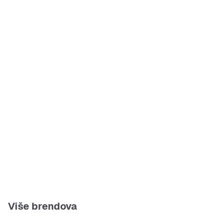
Više brendova