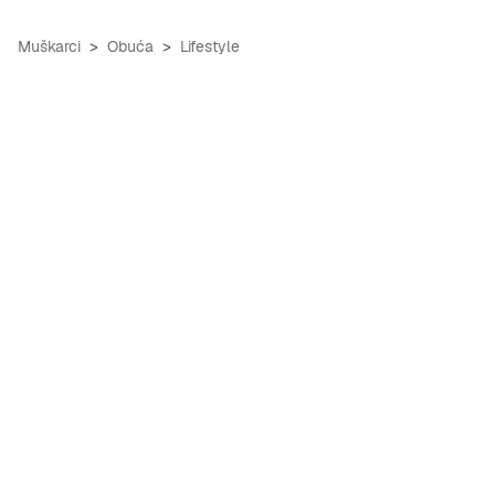
Muškarci
Obuća
Lifestyle