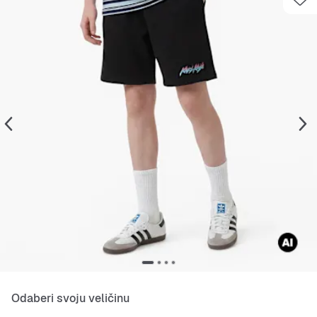
Odaberi svoju veličinu