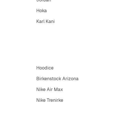
Hoka
Karl Kani
Hoodice
Birkenstock Arizona
Nike Air Max
Nike Trenirke