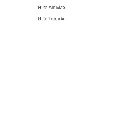
Nike Air Max
Nike Trenirke