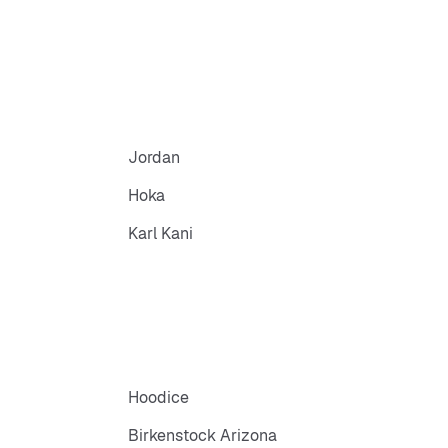
Jordan
Hoka
Karl Kani
Hoodice
Birkenstock Arizona