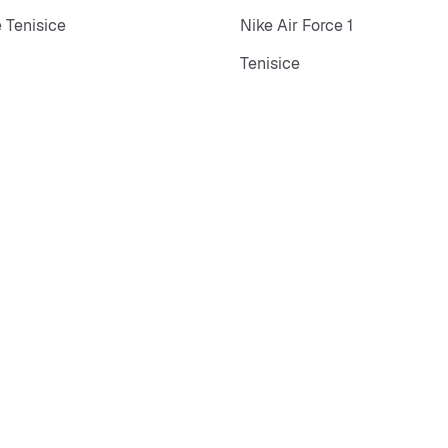
 Tenisice
Nike Air Force 1
Tenisice