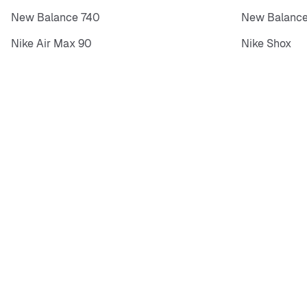
New Balance 740
New Balance
Nike Air Max 90
Nike Shox