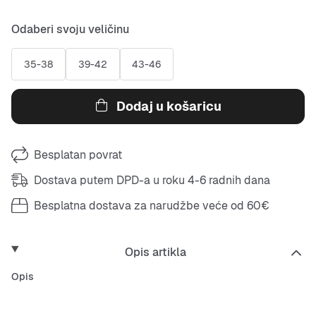
Odaberi svoju veličinu
35-38
39-42
43-46
Dodaj u košaricu
Besplatan povrat
Dostava putem DPD-a u roku 4-6 radnih dana
Besplatna dostava za narudžbe veće od 60€
Opis artikla
Opis