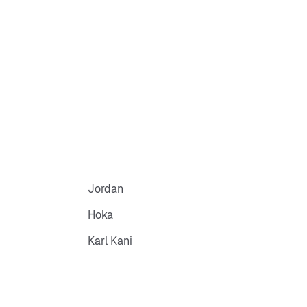
Jordan
Hoka
Karl Kani