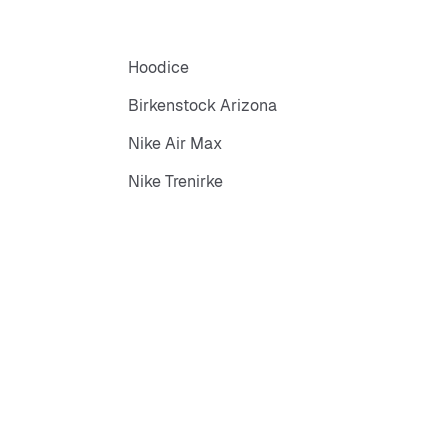
Hoodice
Birkenstock Arizona
Nike Air Max
Nike Trenirke