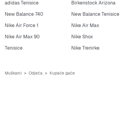
adidas Tenisice
Birkenstock Arizona
New Balance 740
New Balance Tenisice
Nike Air Force 1
Nike Air Max
Nike Air Max 90
Nike Shox
Tenisice
Nike Trenirke
Muškarci
Odjeća
Kupaće gaće