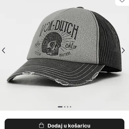
Dodaj u košaricu