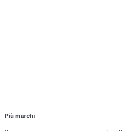
Più marchi