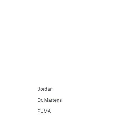
Jordan
Dr. Martens
PUMA