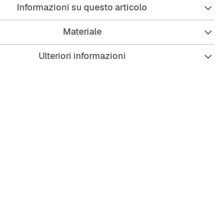
Informazioni su questo articolo
Materiale
Ulteriori informazioni