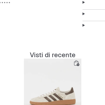
Visti di recente