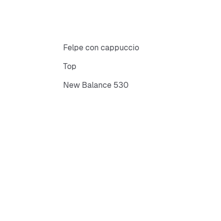
Felpe con cappuccio
Top
New Balance 530