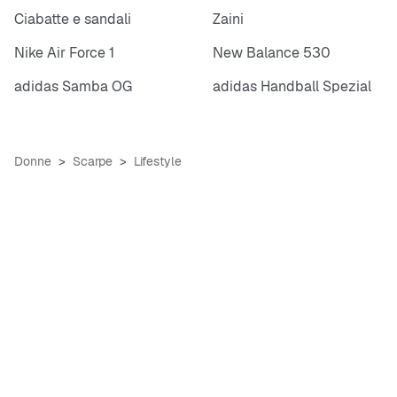
Ciabatte e sandali
Zaini
Nike Air Force 1
New Balance 530
adidas Samba OG
adidas Handball Spezial
Donne
Scarpe
Lifestyle