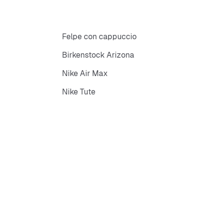
Felpe con cappuccio
Birkenstock Arizona
Nike Air Max
Nike Tute