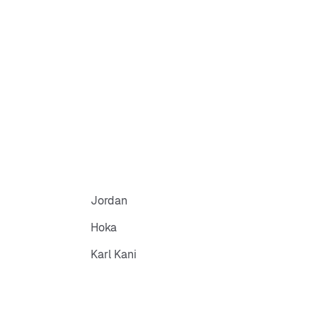
Jordan
Hoka
Karl Kani