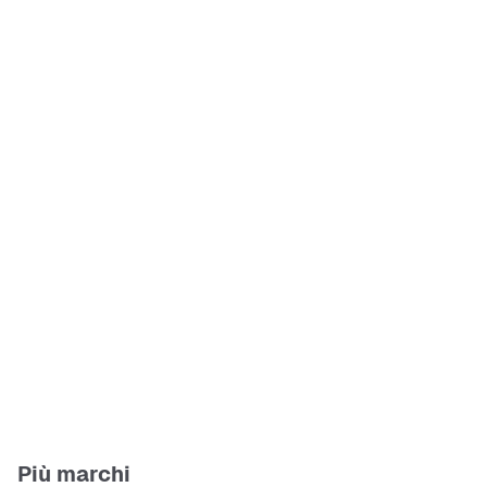
Più marchi