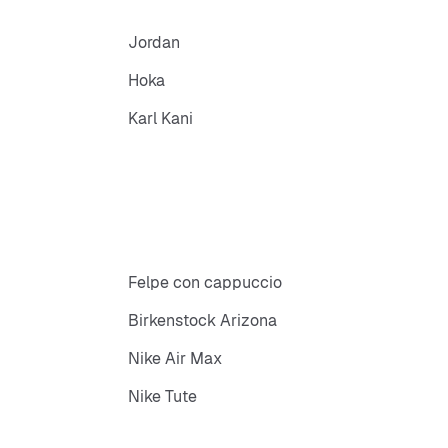
Jordan
Hoka
Karl Kani
Felpe con cappuccio
Birkenstock Arizona
Nike Air Max
Nike Tute