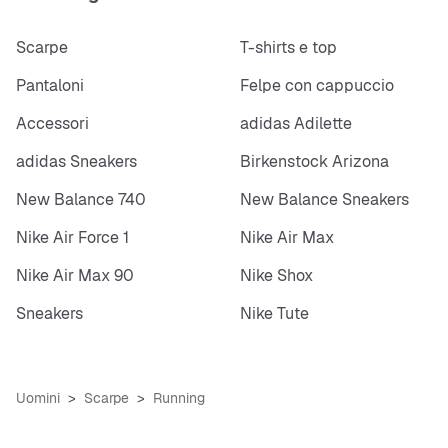
Scarpe
T-shirts e top
Pantaloni
Felpe con cappuccio
Accessori
adidas Adilette
adidas Sneakers
Birkenstock Arizona
New Balance 740
New Balance Sneakers
Nike Air Force 1
Nike Air Max
Nike Air Max 90
Nike Shox
Sneakers
Nike Tute
Uomini
Scarpe
Running