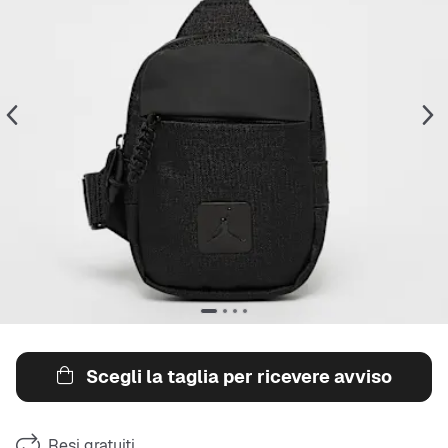
Scegli la taglia per ricevere avviso
Resi gratuiti