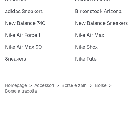
adidas Sneakers
Birkenstock Arizona
New Balance 740
New Balance Sneakers
Nike Air Force 1
Nike Air Max
Nike Air Max 90
Nike Shox
Sneakers
Nike Tute
Homepage
Accessori
Borse e zaini
Borse
Borse a tracolla