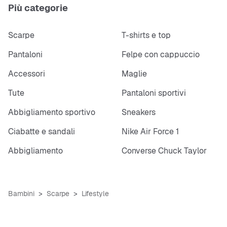
Più categorie
Scarpe
T-shirts e top
Pantaloni
Felpe con cappuccio
Accessori
Maglie
Tute
Pantaloni sportivi
Abbigliamento sportivo
Sneakers
Ciabatte e sandali
Nike Air Force 1
Abbigliamento
Converse Chuck Taylor
Bambini
Scarpe
Lifestyle