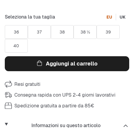
Seleziona la tua taglia
EU
UK
36
37
38
38 ½
39
40
Aggiungi al carrello
Resi gratuiti
Consegna rapida con UPS 2-4 giorni lavorativi
Spedizione gratuita a partire da 85€
Informazioni su questo articolo