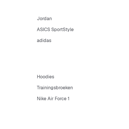
Jordan
ASICS SportStyle
adidas
Hoodies
Trainingsbroeken
Nike Air Force 1