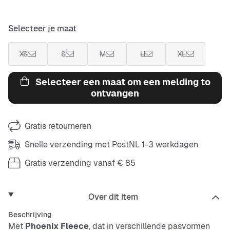
Selecteer je maat
XS
S
M
L
XL
Selecteer een maat om een melding to
ontvangen
Gratis retourneren
Snelle verzending met PostNL 1-3 werkdagen
Gratis verzending vanaf € 85
Over dit item
Beschrijving
Met
Phoenix Fleece
, dat in verschillende pasvormen