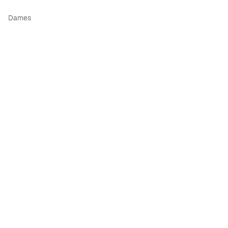
Dames