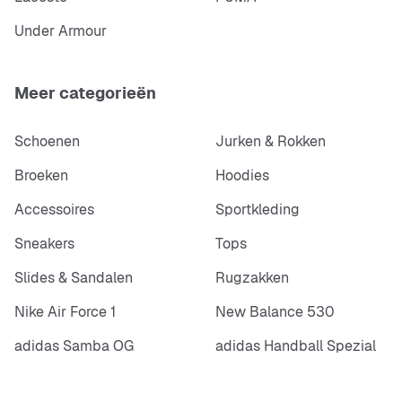
Under Armour
Meer categorieën
Schoenen
Jurken & Rokken
Broeken
Hoodies
Accessoires
Sportkleding
Sneakers
Tops
Slides & Sandalen
Rugzakken
Nike Air Force 1
New Balance 530
adidas Samba OG
adidas Handball Spezial