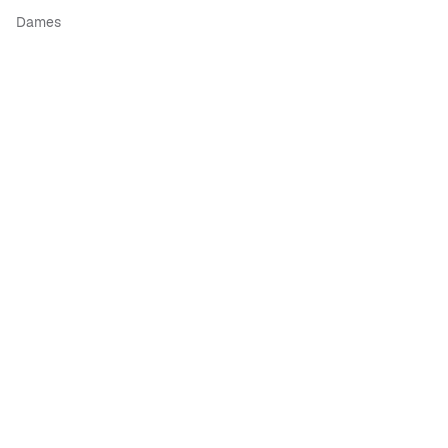
Dames