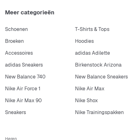
Meer categorieën
Schoenen
T-Shirts & Tops
Broeken
Hoodies
Accessoires
adidas Adilette
adidas Sneakers
Birkenstock Arizona
New Balance 740
New Balance Sneakers
Nike Air Force 1
Nike Air Max
Nike Air Max 90
Nike Shox
Sneakers
Nike Trainingspakken
Heren