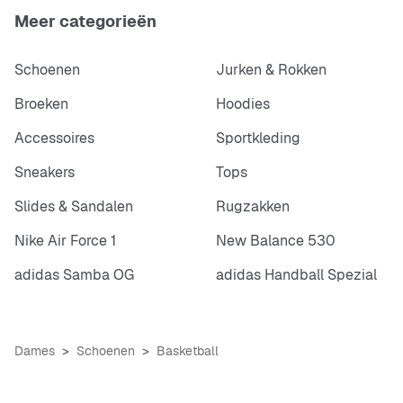
Meer categorieën
Schoenen
Jurken & Rokken
Broeken
Hoodies
Accessoires
Sportkleding
Sneakers
Tops
Slides & Sandalen
Rugzakken
Nike Air Force 1
New Balance 530
adidas Samba OG
adidas Handball Spezial
Dames
Schoenen
Basketball