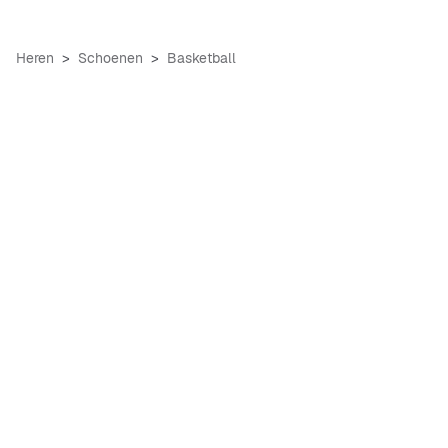
Heren
Schoenen
Basketball