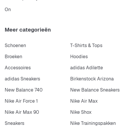
On
Meer categorieën
Schoenen
T-Shirts & Tops
Broeken
Hoodies
Accessoires
adidas Adilette
adidas Sneakers
Birkenstock Arizona
New Balance 740
New Balance Sneakers
Nike Air Force 1
Nike Air Max
Nike Air Max 90
Nike Shox
Sneakers
Nike Trainingspakken