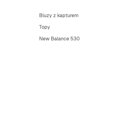
Bluzy z kapturem
Topy
New Balance 530