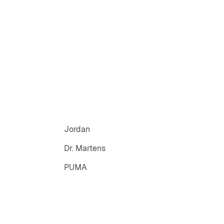
Jordan
Dr. Martens
PUMA