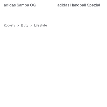
adidas Samba OG
adidas Handball Spezial
Kobiety
Buty
Lifestyle