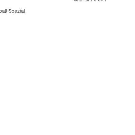
all Spezial