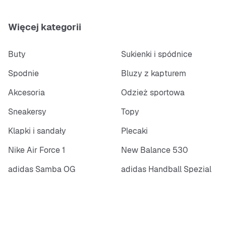
Więcej kategorii
Buty
Sukienki i spódnice
Spodnie
Bluzy z kapturem
Akcesoria
Odzież sportowa
Sneakersy
Topy
Klapki i sandały
Plecaki
Nike Air Force 1
New Balance 530
adidas Samba OG
adidas Handball Spezial