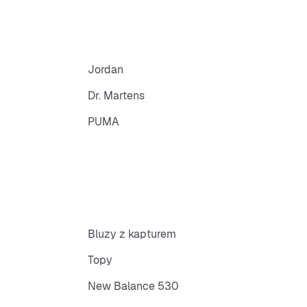
Jordan
Dr. Martens
PUMA
Bluzy z kapturem
Topy
New Balance 530