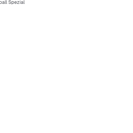
all Spezial