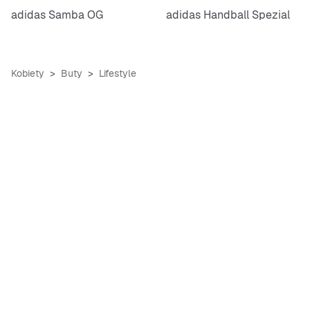
adidas Samba OG
adidas Handball Spezial
Kobiety
Buty
Lifestyle