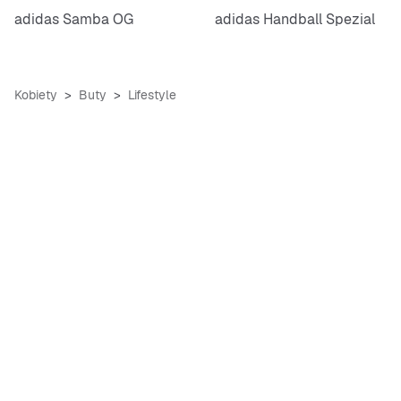
adidas Samba OG
adidas Handball Spezial
Kobiety
Buty
Lifestyle