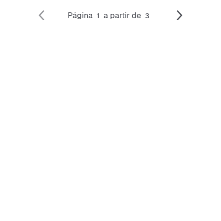
Página
a partir de
1
3