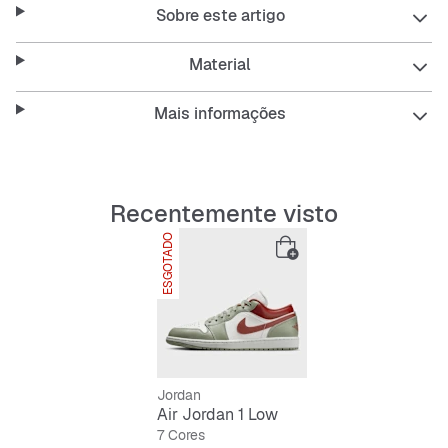
Sobre este artigo
Material
Mais informações
Recentemente visto
ESGOTADO
Jordan
Air Jordan 1 Low
7 Cores